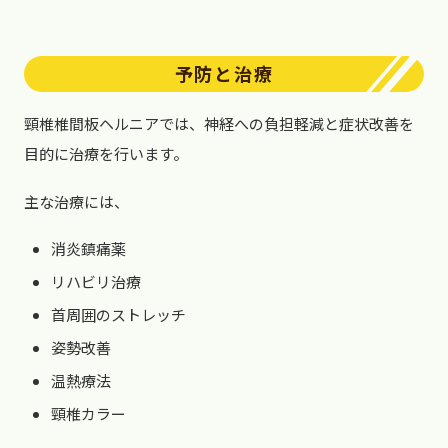
予防と治療
頸椎椎間板ヘルニアでは、神経への負担軽減と症状改善を
目的に治療を行います。
主な治療には、
消炎鎮痛薬
リハビリ治療
首周囲のストレッチ
姿勢改善
温熱療法
頸椎カラー