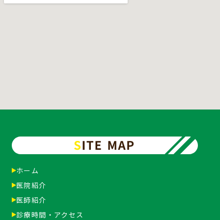
ホーム
医院紹介
医師紹介
診療時間・アクセス