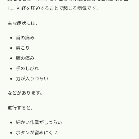
し、神経を圧迫することで起こる病気です。
主な症状には、
首の痛み
肩こり
腕の痛み
手のしびれ
力が入りづらい
などがあります。
進行すると、
細かい作業がしづらい
ボタンが留めにくい