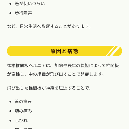
箸が使いづらい
歩行障害
など、日常生活へ影響することがあります。
原因と病態
頸椎椎間板ヘルニアは、加齢や長年の負担によって椎間板
が変性し、中の組織が飛び出すことで発症します。
飛び出した椎間板が神経を圧迫することで、
首の痛み
腕の痛み
しびれ