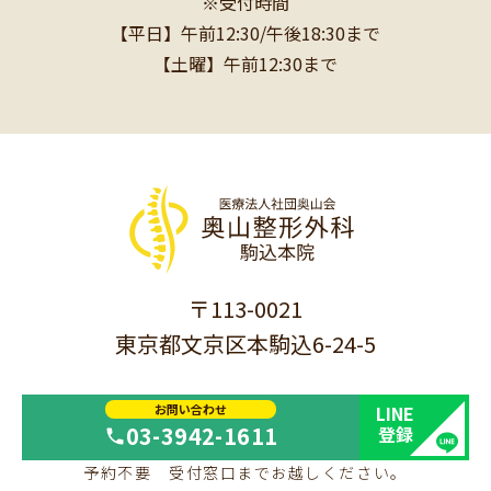
※受付時間
【平日】午前12:30/午後18:30まで
【土曜】午前12:30まで
〒113-0021
東京都文京区本駒込6-24-5
お問い合わせ
LINE
03-3942-1611
登録
予約不要 受付窓口までお越しください。