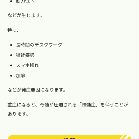
筋力低下
などが生じます。
特に、
長時間のデスクワーク
猫背姿勢
スマホ操作
加齢
などが発症要因になります。
重症になると、脊髄が圧迫される「頸髄症」を伴うことが
あります。