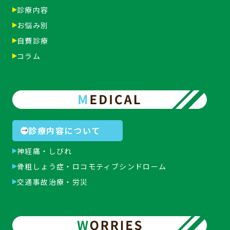
診療内容
お悩み別
自費診療
コラム
診療内容について
神経痛・しびれ
骨粗しょう症・
ロコモティブシンドローム
交通事故治療・労災