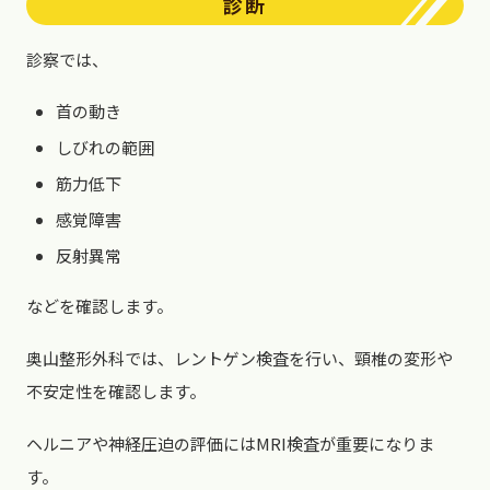
診断
診察では、
首の動き
しびれの範囲
筋力低下
感覚障害
反射異常
などを確認します。
奥山整形外科では、レントゲン検査を行い、頸椎の変形や
不安定性を確認します。
ヘルニアや神経圧迫の評価にはMRI検査が重要になりま
す。