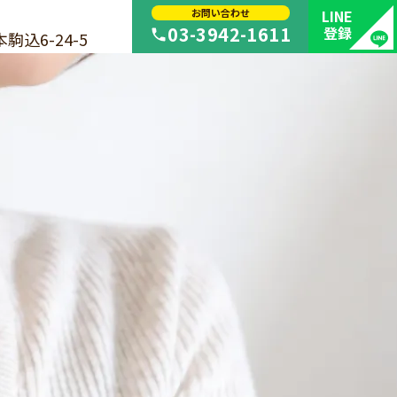
お問い合わせ
LINE
03-3942-1611
登録
込6-24-5