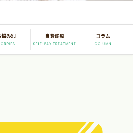
お悩み別
自費診療
コラム
ORRIES
SELF-PAY TREATMENT
COLUMN