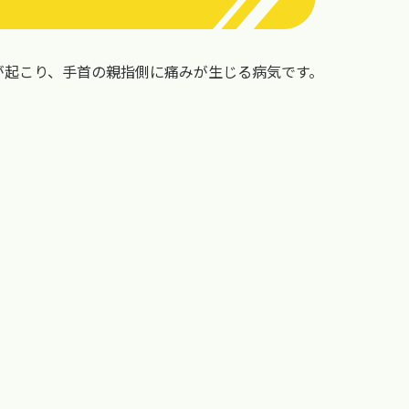
が起こり、手首の親指側に痛みが生じる病気です。