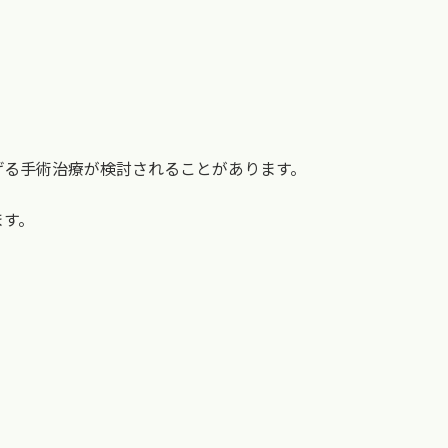
げる手術治療が検討されることがあります。
ます。