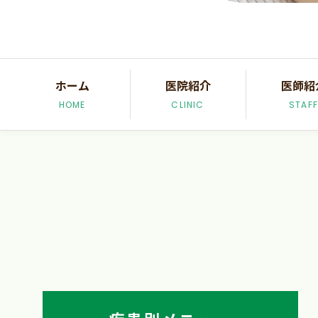
ホーム
医院紹介
医師紹
HOME
CLINIC
STAFF