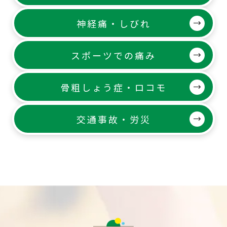
神経痛・しびれ
スポーツでの痛み
骨粗しょう症・ロコモ
交通事故・労災