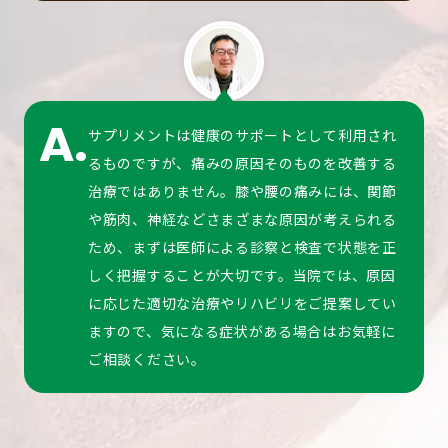
A.
サプリメントは健康のサポートとして利用され
るものですが、痛みの原因そのものを改善する
治療ではありません。膝や腰の痛みには、関節
や筋肉、神経などさまざまな原因が考えられる
ため、まずは医師による診察と検査で状態を正
しく把握することが大切です。当院では、原因
に応じた適切な治療やリハビリをご提案してい
ますので、気になる症状がある場合はお気軽に
ご相談ください。