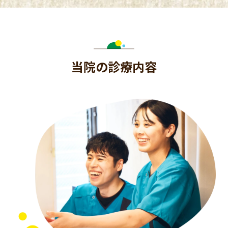
当院の診療内容