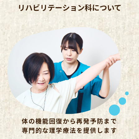
リハビリテーション科について
体の機能回復から再発予防まで
専門的な理学療法を提供します