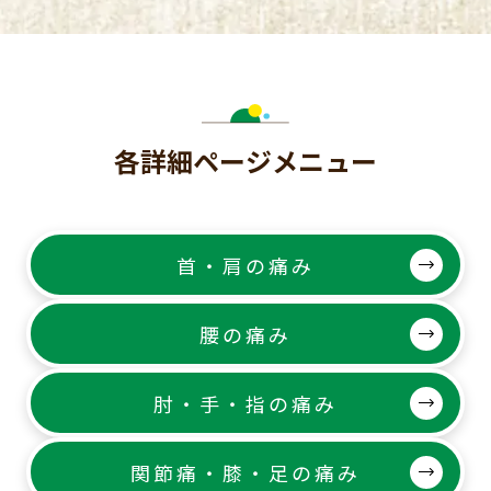
各詳細ページメニュー
首・肩の痛み
腰の痛み
肘・手・指の痛み
関節痛・膝・足の痛み