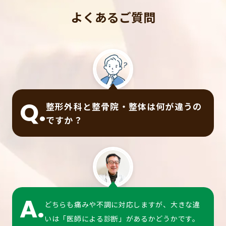
よくあるご質問
Q.
整形外科と整骨院・整体は何が違うの
ですか？
A.
どちらも痛みや不調に対応しますが、大きな違
いは「医師による診断」があるかどうかです。