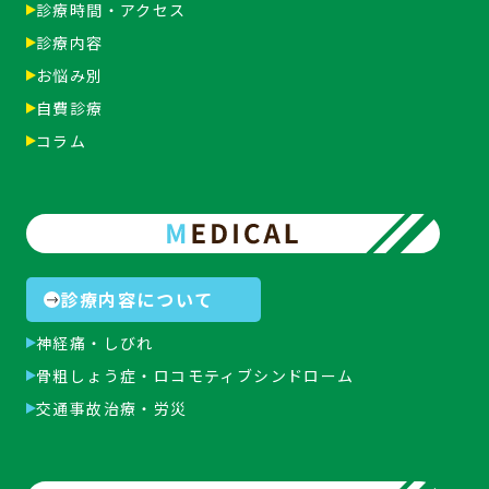
診療時間・アクセス
診療内容
お悩み別
自費診療
コラム
診療内容について
神経痛・しびれ
骨粗しょう症・
ロコモティブシンドローム
交通事故治療・労災