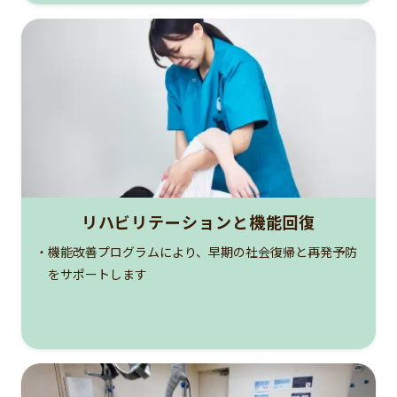
リハビリテーションと機能回復
・機能改善プログラムにより、早期の社会復帰と再発予防
をサポートします