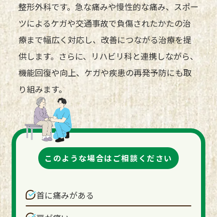
整形外科です。急な痛みや慢性的な痛み、スポー
ツによるケガや交通事故で負傷されたかたの治
療まで幅広く対応し、改善につながる治療を提
供します。さらに、リハビリ科と連携しながら、
機能回復や向上、ケガや疾患の再発予防にも取
り組みます。
このような場合はご相談ください
首に痛みがある