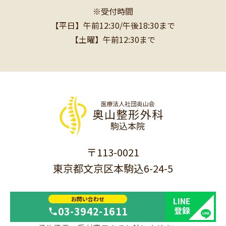
※受付時間
【平日】午前12:30/午後18:30まで
【土曜】午前12:30まで
〒113-0021
東京都文京区本駒込6-24-5
お問い合わせ
LINE
03-3942-1611
登録