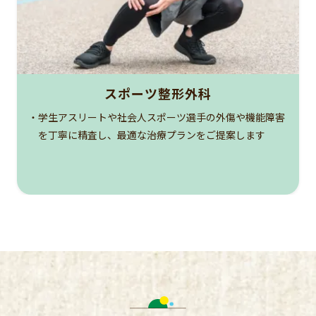
スポーツ整形外科
・学生アスリートや社会人スポーツ選手の外傷や機能障害
を丁寧に精査し、最適な治療プランをご提案します