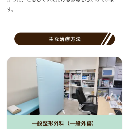
す。
一般整形外科（一般外傷）