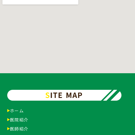
ホーム
医院紹介
医師紹介