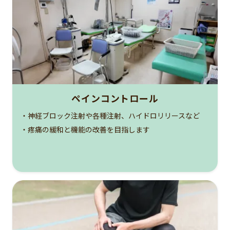
ペインコントロール
・神経ブロック注射や各種注射、ハイドロリリースなど
・疼痛の緩和と機能の改善を目指します