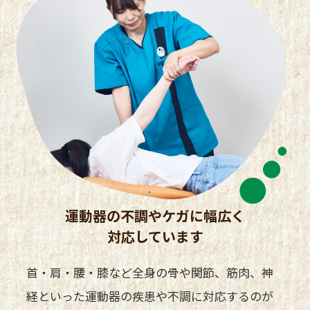
運動器の不調やケガに幅広く
対応しています
首・肩・腰・膝など全身の骨や関節、筋肉、神
経といった運動器の疾患や不調に対応するのが