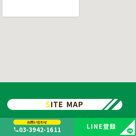
ホーム
お問い合わせ
LINE
登録
03-3942-1611
医院紹介