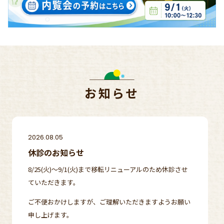
お知らせ
2026.08.05
休診のお知らせ
8/25(火)～9/1(火)まで移転リニューアルのため休診させ
ていただきます。
ご不便おかけしますが、ご理解いただきますようお願い
申し上げます。