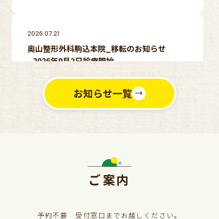
2026.07.21
奥山整形外科駒込本院_移転のお知らせ
_2026年9月2日診療開始
移転のお知らせ
お知らせ一覧
ご案内
予約不要 受付窓口までお越しください。