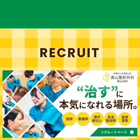
RECRUIT