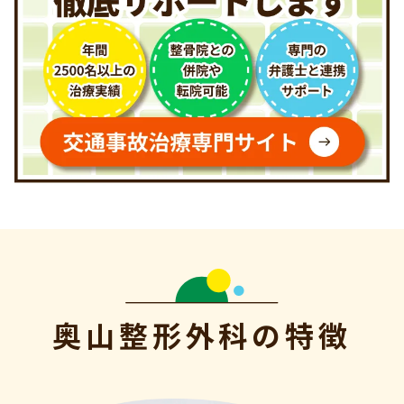
奥山整形外科の特徴