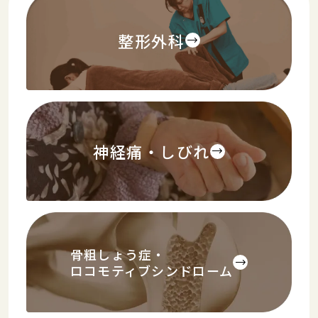
整形外科
神経痛・しびれ
骨粗しょう症・
ロコモティブシンドローム