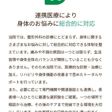
連携医療により
身体のお悩みに
総合的に対応
当院では、整形外科の診療にとどまらず、身体に関する
さまざまなお悩みに対して総合的に対応できる体制を整
えています。痛みや不調の原因は一つとは限らず、生活
習慣や身体全体のバランスが関係していることも少なく
ありません。そのため当院では、医療的な診断・治療に
加え、リハビリや身体機能の改善まで含めたトータルサ
ポートを行っています。
また、必要に応じて専門機関や関連施設とも連携し、患
者様一人ひとりに最適な選択肢をご提案。一つの場所で
相談から治療、その後のケアまで完結できる環境を大切
にしています。お仕事帰りや日常の中でも通いやすく、