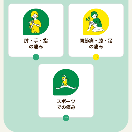
肘・手・指
関節痛・膝・足
の痛み
の痛み
スポーツ
での痛み