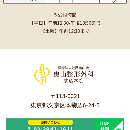
※受付時間
【平日】午前12:30/午後18:30まで
【土曜】午前12:30まで
〒113-0021
東京都文京区本駒込6-24-5
お問い合わせ
LINE
03-3942-1611
登録