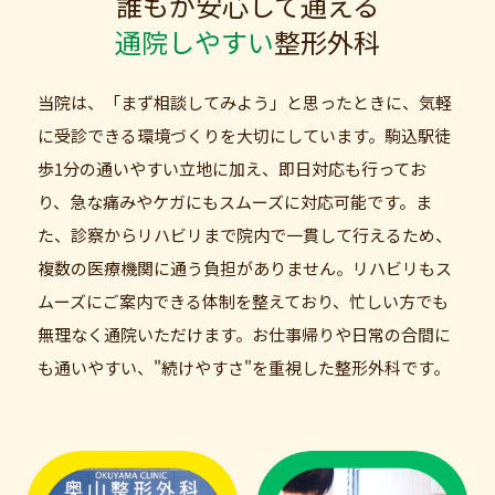
誰もが安心して通える
通院しやすい
整形外科
当院は、「まず相談してみよう」と思ったときに、気軽
に受診できる環境づくりを大切にしています。駒込駅徒
歩1分の通いやすい立地に加え、即日対応も行ってお
り、急な痛みやケガにもスムーズに対応可能です。ま
た、診察からリハビリまで院内で一貫して行えるため、
複数の医療機関に通う負担がありません。リハビリもス
ムーズにご案内できる体制を整えており、忙しい方でも
無理なく通院いただけます。お仕事帰りや日常の合間に
も通いやすい、"続けやすさ"を重視した整形外科です。