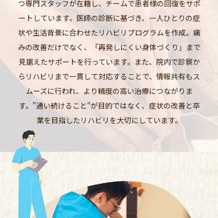
つ専門スタッフが在籍し、チームで患者様の回復をサポ
ートしています。医師の診断に基づき、一人ひとりの症
状や生活背景に合わせたリハビリプログラムを作成。痛
みの改善だけでなく、「再発しにくい身体づくり」まで
見据えたサポートを行っています。また、院内で診察か
らリハビリまで一貫して対応することで、情報共有もス
ムーズに行われ、より精度の高い治療につながりま
す。"通い続けること"が目的ではなく、症状の改善と卒
業を目指したリハビリを大切にしています。