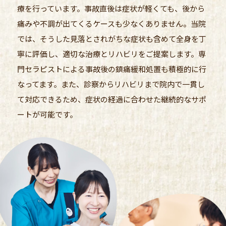
療を行っています。事故直後は症状が軽くても、後から
痛みや不調が出てくるケースも少なくありません。当院
では、そうした見落とされがちな症状も含めて全身を丁
寧に評価し、適切な治療とリハビリをご提案します。専
門セラピストによる事故後の鎮痛緩和処置も積極的に行
なってます。また、診察からリハビリまで院内で一貫し
て対応できるため、症状の経過に合わせた継続的なサポ
ートが可能です。