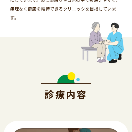
無理なく健康を維持できるクリニックを目指していま
す。
診療内容