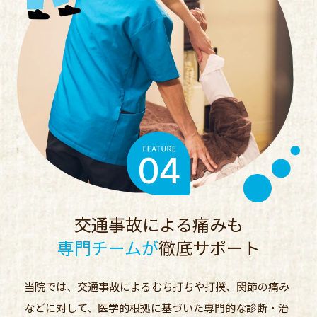
交通事故による痛みも
専門チームが
徹底サポート
当院では、交通事故によるむち打ちや打撲、関節の痛み
などに対して、医学的根拠に基づいた専門的な診断・治