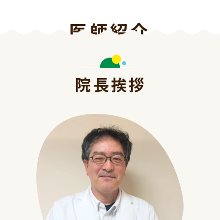
医師紹介
院長挨拶